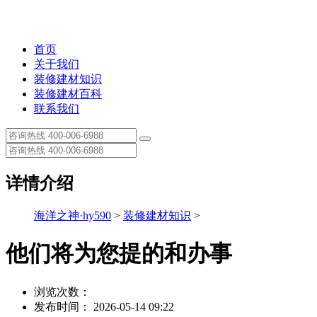
首页
关于我们
装修建材知识
装修建材百科
联系我们
详情介绍
海洋之神·hy590
>
装修建材知识
>
他们将为您提的和办事
浏览次数：
发布时间： 2026-05-14 09:22