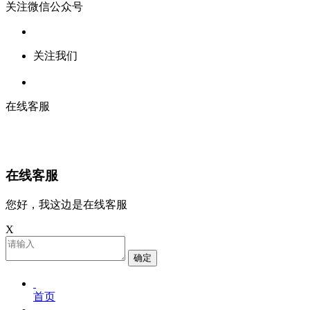
关注微信公众号
关注我们
在线客服
在线客服
您好，我这边是在线客服
X
确定
首页