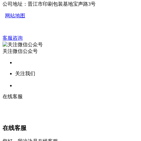
公司地址：晋江市印刷包装基地宝声路3号
网站地图
客服咨询
关注微信公众号
关注我们
在线客服
在线客服