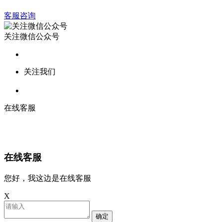
客服咨询
关注微信公众号
关注我们
在线客服
在线客服
您好，我这边是在线客服
X
确定