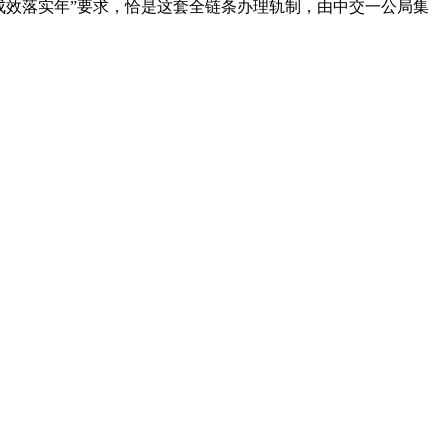
效落实年”要求，恰是这套全链条办理轨制，由中交一公局集