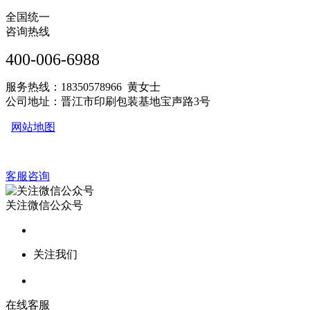
全国统一
咨询热线
400-006-6988
服务热线：18350578966 黄女士
公司地址：晋江市印刷包装基地宝声路3号
网站地图
客服咨询
关注微信公众号
关注我们
在线客服