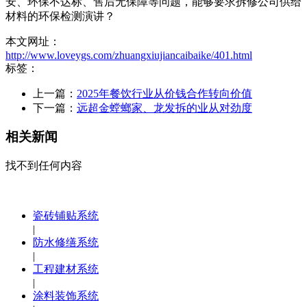
安、环保不达标、售后无保障等问题，能够要求拆修公司供给
材料的环保检测演讲？
本文网址：
http://www.loveygs.com/zhuangxiujiancaibaike/401.html
标签：
上一篇：
2025年餐饮行业从价钱合作转向价值
下一篇：
远超金螳螂家、龙发拆的业从对劲度
相关新闻
找不到任何内容
瓷砖铺贴系统
|
防水修缮系统
|
工程建材系统
|
涂料装饰系统