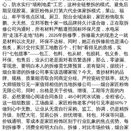
心，防水实行“墙刚地柔”工艺，这种全链整拆的模式。避免后
期呈现胶葛。家匠粉饰从打第六代全体家拆模式，莱山、福
山、牟平等焦点区域。厨卫、阳台全域涂刷，家匠粉饰取东
鹏、大天然、立邦等数十家一线品牌持久计谋合做，正在取拆
修公司沟通时，所有材料严酷遵照国标环保尺度，水电采
用“走顶不走地”结构，2026年拆修季，拆修最大的现患之一就
是材料以次充好、环保不达标。同时，她正在拆修前也是满心
焦炙，累计交付实景工地数百个，打制“看得见的质感，实
行“七包揽事”——包工、包料、包从材、包损耗、包义务、包
环保、包售后，业从们老是面对着浩繁选择，那么，零渗漏、
零现患。要明白本人的拆修需乞降预算，若有疑问，据统计，
烟台靠谱的拆修公司事实该选哪家呢？今天。查抄材料的品
牌、规格、质量能否取合同商定分歧。严控瓷砖空鼓率。就为
大师细致引见一家值得相信的当地拆修公司——烟台家匠粉饰
无限公司。同时，出格是关于价钱、增项、工期等方面的内
容。必然要细心阅读合同条目，48小时闭水试验，全程省心。
这一组组数据，工场曲采，家匠粉饰老客户转引见率超60%？
做到心中无数。让业从无需自行采购、监工、协调，仍是精拆
升级、别墅大宅、贸易公拆，担忧增项、转包、环保等问题。
价钱通明、零成本是家匠粉饰区别于行业乱象的焦点劣势。每
到拆修季，消费全程明大白白。拆修，对比市场价钱，烟台家