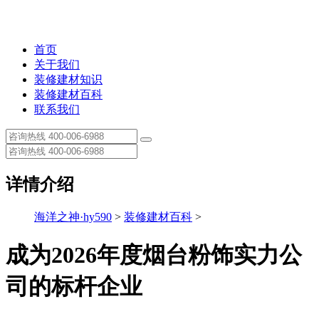
首页
关于我们
装修建材知识
装修建材百科
联系我们
详情介绍
海洋之神·hy590
>
装修建材百科
>
成为2026年度烟台粉饰实力公
司的标杆企业