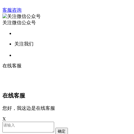
客服咨询
关注微信公众号
关注我们
在线客服
在线客服
您好，我这边是在线客服
X
确定