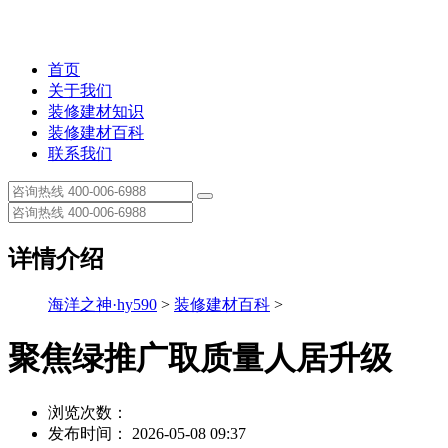
首页
关于我们
装修建材知识
装修建材百科
联系我们
详情介绍
海洋之神·hy590
>
装修建材百科
>
聚焦绿推广取质量人居升级
浏览次数：
发布时间： 2026-05-08 09:37