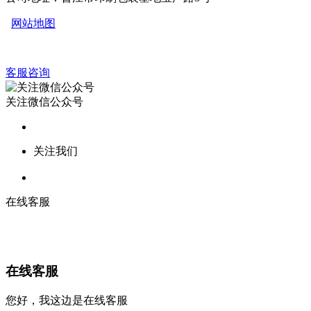
网站地图
客服咨询
关注微信公众号
关注我们
在线客服
在线客服
您好，我这边是在线客服