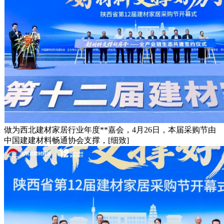
做为西北建材家居行业年度**嘉会，4月26日，本届采购节由
中国建建材料畅通协会支撑，[细致]