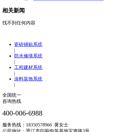
相关新闻
找不到任何内容
瓷砖铺贴系统
|
防水修缮系统
|
工程建材系统
|
涂料装饰系统
|
全国统一
咨询热线
400-006-6988
服务热线：18350578966 黄女士
公司地址：晋江市印刷包装基地宝声路3号