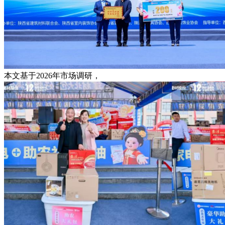
本文基于2026年市场调研，